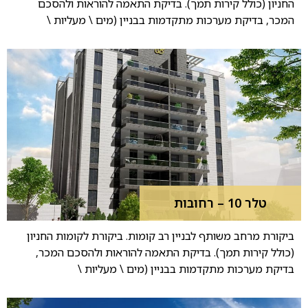
החניון (כולל קירות תמך). בדיקת התאמה להוראות ולהסכם
המכר, בדיקת מערכות מתקדמות בבניין (מים \ מעליות \
טלר 10 – רחובות
ביקורת מרחב משותף לבניין רב קומות. ביקורת לקומות החניון
(כולל קירות תמך). בדיקת התאמה להוראות ולהסכם המכר,
בדיקת מערכות מתקדמות בבניין (מים \ מעליות \