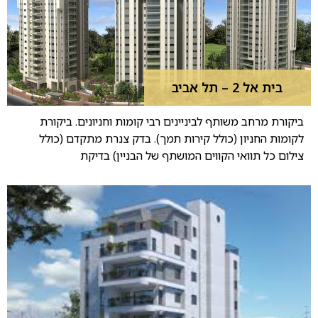
בית אל 2 – תל אביב
ביקורת מרחב משותף לביניינים רבי קומות וחניונים. ביקורת
לקומות החניון (כולל קירות תמך). בדק צנרת מתקדם (כולל
צילום כל תוואי הקווים המושתף של הבניין) בדיקת