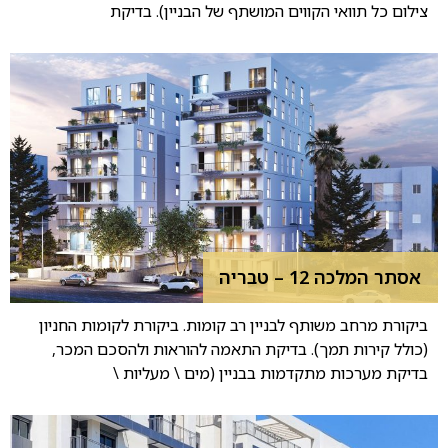
צילום כל תוואי הקווים המושתף של הבניין). בדיקת
אסתר המלכה 12 – טבריה
ביקורת מרחב משותף לבניין רב קומות. ביקורת לקומות החניון
(כולל קירות תמך). בדיקת התאמה להוראות ולהסכם המכר,
בדיקת מערכות מתקדמות בבניין (מים \ מעליות \