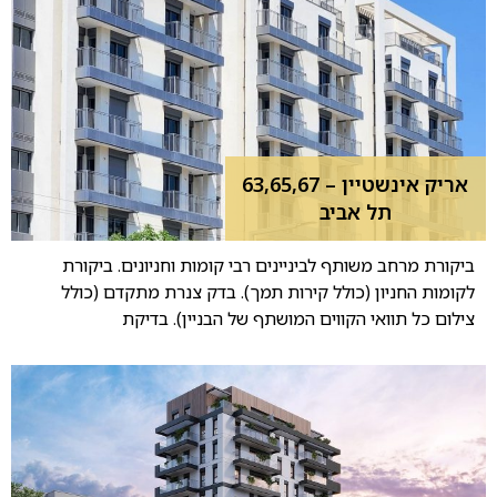
אריק אינשטיין – 63,65,67
תל אביב
ביקורת מרחב משותף לביניינים רבי קומות וחניונים. ביקורת
לקומות החניון (כולל קירות תמך). בדק צנרת מתקדם (כולל
צילום כל תוואי הקווים המושתף של הבניין). בדיקת