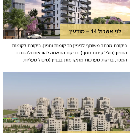
לוי אשכול 14 – מודעין
ביקורת מרחב משותף לביניין רב קומות וחניון. ביקורת לקומות
החניון (כולל קירות תמך). בדיקת התאמה להוראות ולהסכם
המכר, בדיקת מערכות מתקדמות בבניין (מים \ מעליות