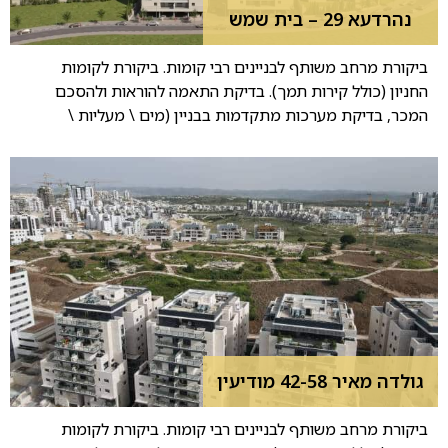
נהרדעא 29 – בית שמש
ביקורת מרחב משותף לבניינים רבי קומות. ביקורת לקומות
החניון (כולל קירות תמך). בדיקת התאמה להוראות ולהסכם
המכר, בדיקת מערכות מתקדמות בבניין (מים \ מעליות \
גולדה מאיר 42-58 מודיעין
ביקורת מרחב משותף לבניינים רבי קומות. ביקורת לקומות