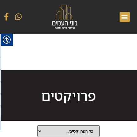
פרויקטים