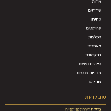
אודות
שירותים
מחירון
פרויקטים
המלצות
מאמרים
בתקשורת
הצהרת נגישות
מדיניות פרטיות
צור קשר
טוב לדעת
בדיקת דירה לפני קנייה