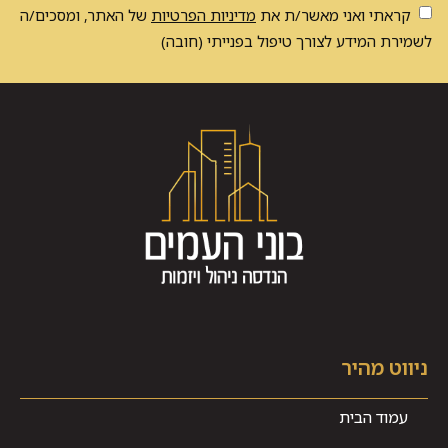
קראתי ואני מאשר/ת את
מדיניות הפרטיות
של האתר, ומסכים/ה
לשמירת המידע לצורך טיפול בפנייתי (חובה)
ניווט מהיר
עמוד הבית