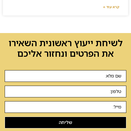
קרא עוד »
לשיחת ייעוץ ראשונית השאירו
את הפרטים ונחזור אליכם
שליחה