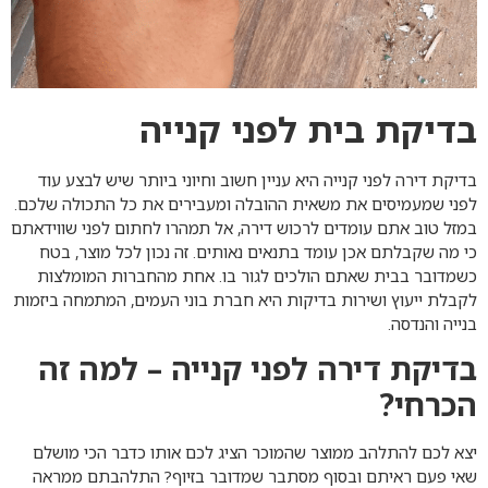
בדיקת בית לפני קנייה
בדיקת דירה לפני קנייה היא עניין חשוב וחיוני ביותר שיש לבצע עוד
לפני שמעמיסים את משאית ההובלה ומעבירים את כל התכולה שלכם.
במזל טוב אתם עומדים לרכוש דירה, אל תמהרו לחתום לפני שווידאתם
כי מה שקבלתם אכן עומד בתנאים נאותים. זה נכון לכל מוצר, בטח
כשמדובר בבית שאתם הולכים לגור בו. אחת מהחברות המומלצות
לקבלת ייעוץ ושירות בדיקות היא חברת בוני העמים, המתמחה ביזמות
בנייה והנדסה.
בדיקת דירה לפני קנייה – למה זה
הכרחי?
יצא לכם להתלהב ממוצר שהמוכר הציג לכם אותו כדבר הכי מושלם
שאי פעם ראיתם ובסוף מסתבר שמדובר בזיוף? התלהבתם ממראה