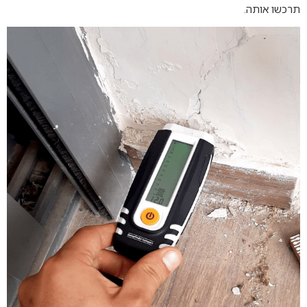
תרכשו אותה.