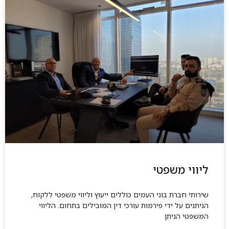
ליווי משפטי
שירותי חברת בוני העמים כוללים ייעוץ וליווי משפטי ללקוח,
הניתנים על ידי פירמות עורכי דין המובילים בתחום. הליווי
המשפטי הניתן