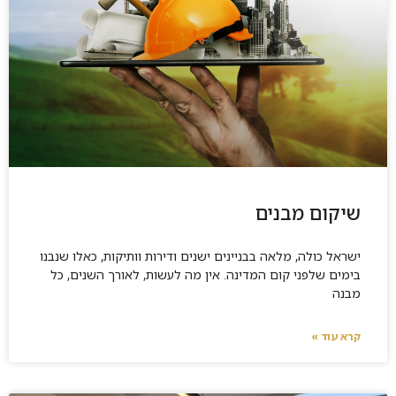
שיקום מבנים
ישראל כולה, מלאה בבניינים ישנים ודירות וותיקות, כאלו שנבנו
בימים שלפני קום המדינה. אין מה לעשות, לאורך השנים, כל
מבנה
קרא עוד »