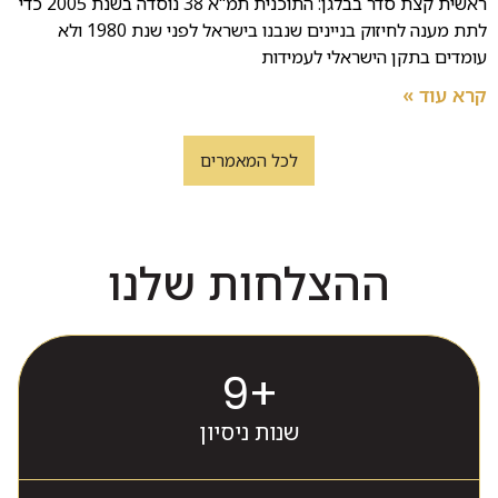
ראשית קצת סדר בבלגן: התוכנית תמ"א 38 נוסדה בשנת 2005 כדי
לתת מענה לחיזוק בניינים שנבנו בישראל לפני שנת 1980 ולא
עומדים בתקן הישראלי לעמידות
קרא עוד »
לכל המאמרים
ההצלחות שלנו
10
+
שנות ניסיון