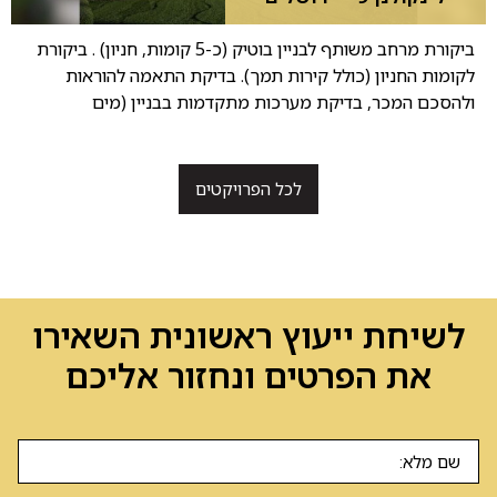
ביקורת מרחב משותף לבניין בוטיק (כ-5 קומות, חניון) . ביקורת
לקומות החניון (כולל קירות תמך). בדיקת התאמה להוראות
ולהסכם המכר, בדיקת מערכות מתקדמות בבניין (מים
לכל הפרויקטים
לשיחת ייעוץ ראשונית השאירו
את הפרטים ונחזור אליכם