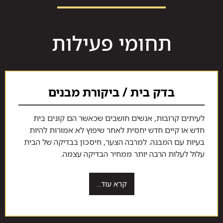
תחומי פעילות
בדק בית / ביקורת מבנים
לעיתים קרובות, אנשים חושבים שכאשר הם קונים בית
חדש או קיים חדש יחסית לאחר שיפוץ לא אמורות להיות
בעיות עם המבנה. למרבה הצער, חיסכון בבדיקה של הבית
עלול לעלות הרבה יותר ממחיר הבדיקה עצמה.
קרא עוד...