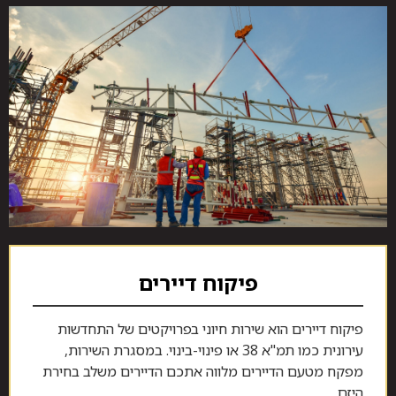
פיקוח דיירים
פיקוח דיירים הוא שירות חיוני בפרויקטים של התחדשות
עירונית כמו תמ"א 38 או פינוי-בינוי. במסגרת השירות,
מפקח מטעם הדיירים מלווה אתכם הדיירים משלב בחירת
היזם,