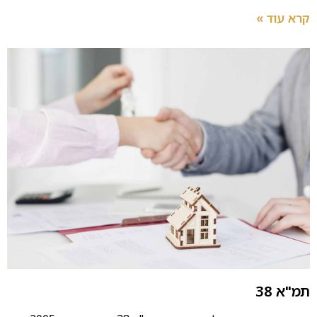
קרא עוד »
תמ"א 38