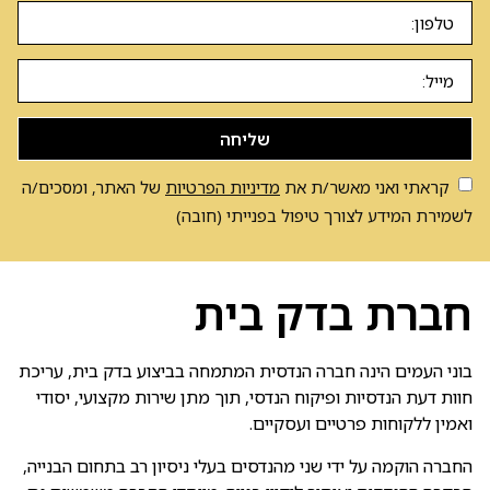
שליחה
קראתי ואני מאשר/ת את
מדיניות הפרטיות
של האתר, ומסכים/ה
לשמירת המידע לצורך טיפול בפנייתי (חובה)
חברת בדק בית
בוני העמים הינה חברה הנדסית המתמחה בביצוע בדק בית, עריכת
חוות דעת הנדסיות ופיקוח הנדסי, תוך מתן שירות מקצועי, יסודי
ואמין ללקוחות פרטיים ועסקיים.
החברה הוקמה על ידי שני מהנדסים בעלי ניסיון רב בתחום הבנייה,