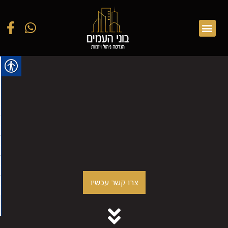
בוני העמים הינה חברה הנדסית המתמחה
בביצוע בדק בית
צרו קשר עכשיו