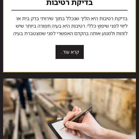
בדיקת רטיבות
בדיקת רטיבות היא הליך שנכלל בתוך שירותי בדק בית או
ליווי לפני שיפוץ כללי. רטיבות היא בעיה חמורה ביותר שיש
לזהות ולמנוע אותה בהקדם האפשרי לפני שמצטברת בעיה
קרא עוד...