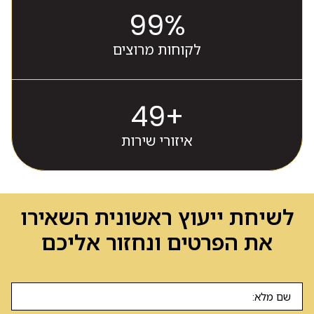
100
%
לקוחות מרוצים
50
+
איזורי שירות
לשיחת ייעוץ ראשונית השאירו
את הפרטים ונחזור אליכם