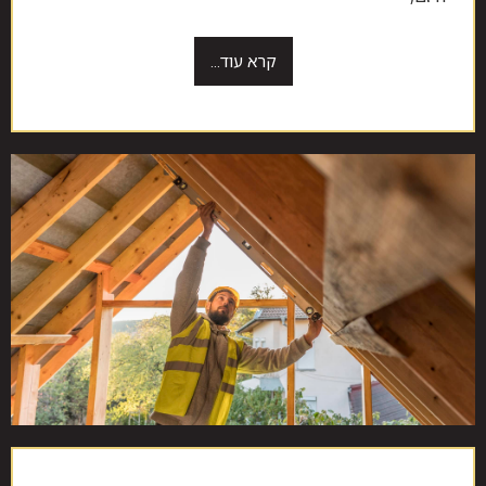
קרא עוד...