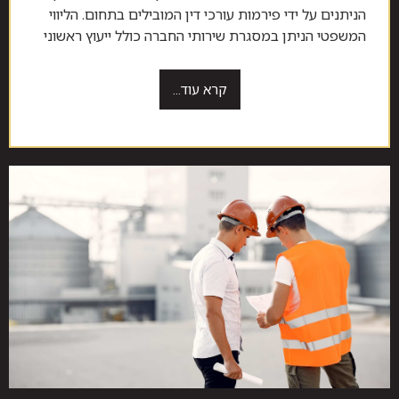
הניתנים על ידי פירמות עורכי דין המובילים בתחום. הליווי
המשפטי הניתן במסגרת שירותי החברה כולל ייעוץ ראשוני
קרא עוד...