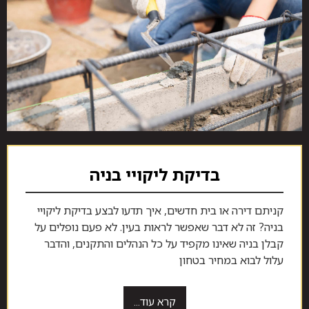
בדיקת ליקויי בניה
קניתם דירה או בית חדשים, איך תדעו לבצע בדיקת ליקויי
בניה? זה לא דבר שאפשר לראות בעין. לא פעם נופלים על
קבלן בניה שאינו מקפיד על כל הנהלים והתקנים, והדבר
עלול לבוא במחיר בטחון
קרא עוד...