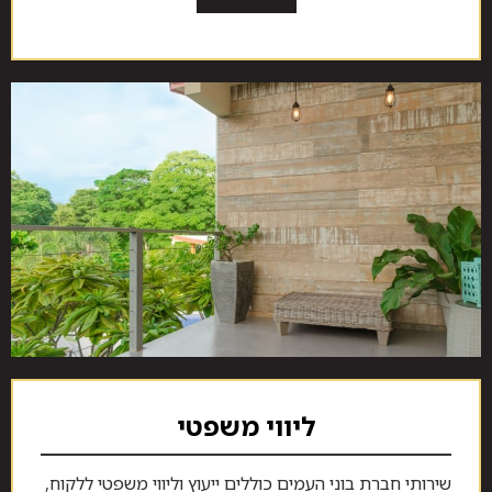
ליווי משפטי
שירותי חברת בוני העמים כוללים ייעוץ וליווי משפטי ללקוח,