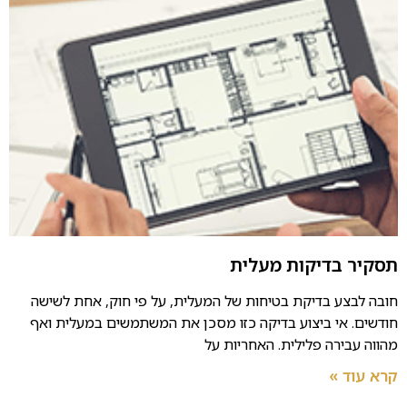
תסקיר בדיקות מעלית
חובה לבצע בדיקת בטיחות של המעלית, על פי חוק, אחת לשישה
חודשים. אי ביצוע בדיקה כזו מסכן את המשתמשים במעלית ואף
מהווה עבירה פלילית. האחריות על
קרא עוד »