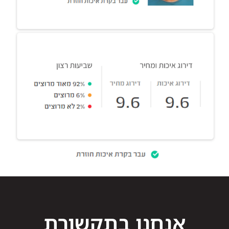
אנחנו בתקשורת