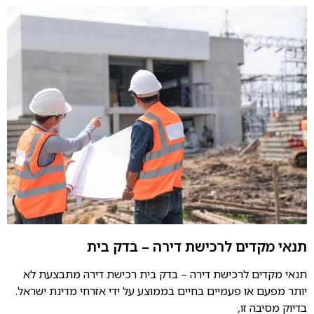
תנאי מקדים לרכישת דירה – בדק בית
תנאי מקדים לרכישת דירה – בדק בית רכישת דירה מתבצעת לא
יותר מפעם או פעמיים בחיים בממוצע על ידי אזרחי מדינת ישראל.
בדיוק מסיבה זו,