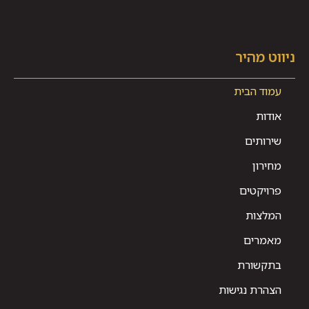
ניווט מהיר
עמוד הבית
אודות
שירותים
מחירון
פרויקטים
המלצות
מאמרים
בתקשורת
הצהרת נגישות