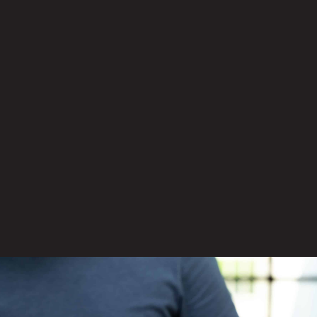
בדק בית לדירה חדשה