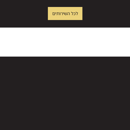
לכל השירותים