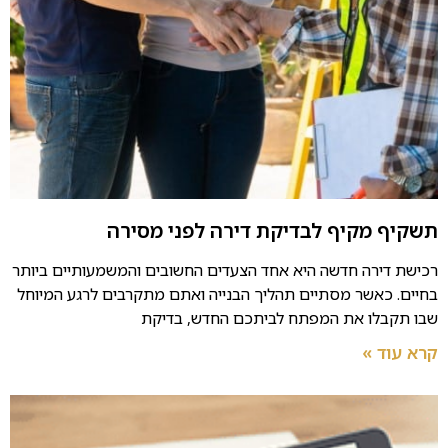
תשקיף מקיף לבדיקת דירה לפני מסירה
רכישת דירה חדשה היא אחד הצעדים החשובים והמשמעותיים ביותר
בחיים. כאשר מסתיים תהליך הבנייה ואתם מתקרבים לרגע המיוחל
שבו תקבלו את המפתח לביתכם החדש, בדיקת
קרא עוד »