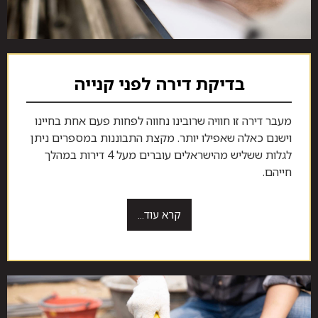
בדיקת דירה לפני קנייה
מעבר דירה זו חוויה שרובינו נחווה לפחות פעם אחת בחיינו
וישנם כאלה שאפילו יותר. מקצת התבוננות במספרים ניתן
לגלות ששליש מהישראלים עוברים מעל 4 דירות במהלך
חייהם.
קרא עוד...