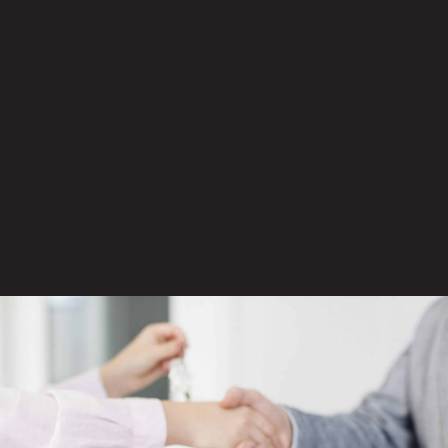
בדק בית
בדק בית מתייחס לתחומים הבאים:
בדיקת אקוסטיקה:
חברות בדק בית בוחנות את
הבידוד של הבית והאם הוא אטום לרעשים מבחוץ