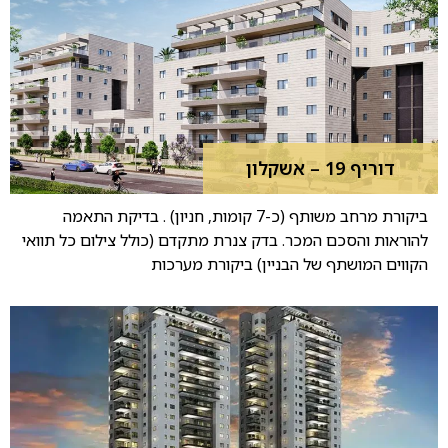
דוריף 19 – אשקלון
ביקורת מרחב משותף (כ-7 קומות, חניון) . בדיקת התאמה
להוראות והסכם המכר. בדק צנרת מתקדם (כולל צילום כל תוואי
הקווים המושתף של הבניין) ביקורת מערכות