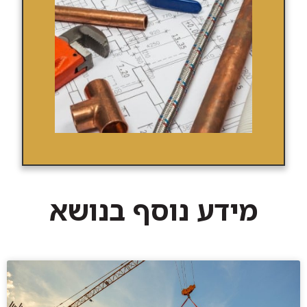
מידע נוסף בנושא