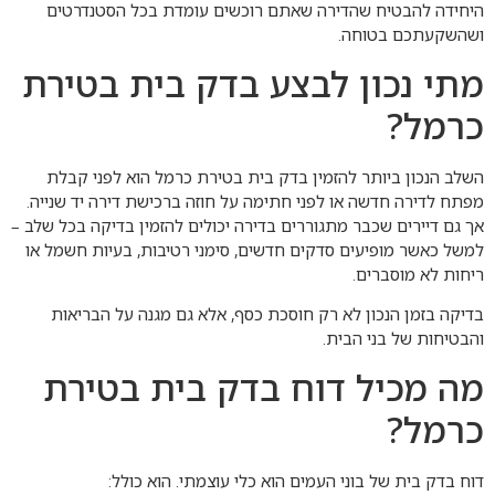
היחידה להבטיח שהדירה שאתם רוכשים עומדת בכל הסטנדרטים
ושהשקעתכם בטוחה.
מתי נכון לבצע בדק בית בטירת
כרמל?
השלב הנכון ביותר להזמין בדק בית בטירת כרמל הוא לפני קבלת
מפתח לדירה חדשה או לפני חתימה על חוזה ברכישת דירה יד שנייה.
אך גם דיירים שכבר מתגוררים בדירה יכולים להזמין בדיקה בכל שלב –
למשל כאשר מופיעים סדקים חדשים, סימני רטיבות, בעיות חשמל או
ריחות לא מוסברים.
בדיקה בזמן הנכון לא רק חוסכת כסף, אלא גם מגנה על הבריאות
והבטיחות של בני הבית.
מה מכיל דוח בדק בית בטירת
כרמל?
דוח בדק בית של בוני העמים הוא כלי עוצמתי. הוא כולל: