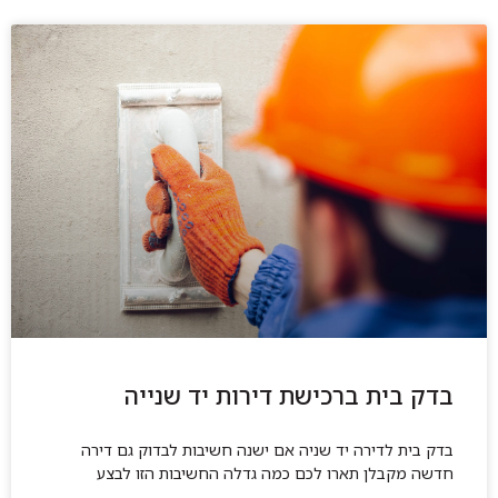
בדק בית ברכישת דירות יד שנייה
בדק בית לדירה יד שניה אם ישנה חשיבות לבדוק גם דירה
חדשה מקבלן תארו לכם כמה גדלה החשיבות הזו לבצע