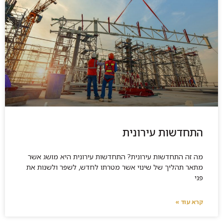
התחדשות עירונית
מה זה התחדשות עירונית? התחדשות עירונית היא מושג אשר
מתאר תהליך של שינוי אשר מטרתו לחדש, לשפר ולשנות את
פני
קרא עוד »