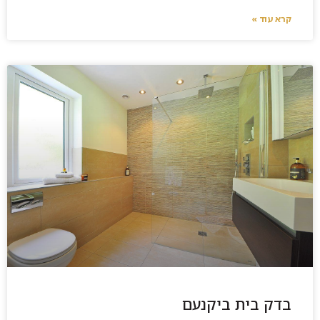
קרא עוד »
בדק בית ביקנעם