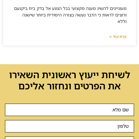
מעוניינים להשיג מענה מקצועי בכל הנוגע אל בדק בית ביקנעם
ורוצים לראות כי הדבר נעשה בצורה היסודית ביותר שישנה
וללא
קרא עוד »
לשיחת ייעוץ ראשונית השאירו
את הפרטים ונחזור אליכם