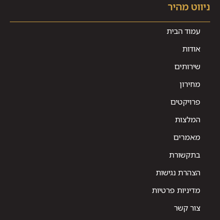
ניווט מהיר
עמוד הבית
אודות
שירותים
מחירון
פרויקטים
המלצות
מאמרים
בתקשורת
הצהרת נגישות
מדיניות פרטיות
צור קשר