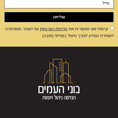
שליחה
קראתי ואני מאשר/ת את
מדיניות הפרטיות
של האתר, ומסכים/ה
לשמירת המידע לצורך טיפול בפנייתי (חובה)