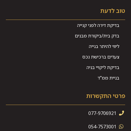
טוב לדעת
בדיקת דירה לפני קנייה
בדק בית/ביקורת מבנים
ליווי להיתר בנייה
צעדים ברכישת נכס
בדיקת ליקויי בניה
בניית ממ"ד
פרטי התקשרות
077-9706921
054-7573001