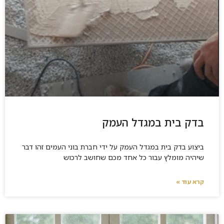
בדק בית במגדל העמק
ביצוע בדק בית במגדל העמק על ידי חברת בוני העמים זהו דבר
שיהיה מומלץ עבור כל אחד מכם שחושב לרכוש
קרא עוד »