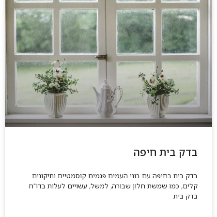
בדק בית חיפה
בדק בית בחיפה עם בוני העמים פגמים קוסמטיים ותיקונים
קלים, כמו שמשת חלון שבורה, למשל, עשויים לעלות בדו"ח
בדק בית