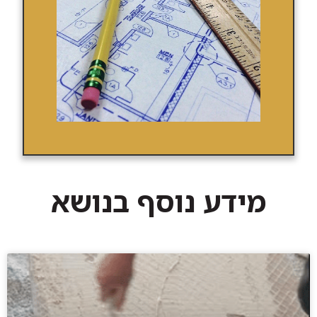
מידע נוסף בנושא