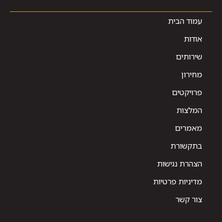
עמוד הבית
אודות
שירותים
מחירון
פרויקטים
המלצות
מאמרים
בתקשורת
הצהרת נגישות
מדיניות פרטיות
צור קשר