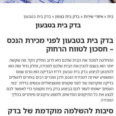
בית
»
איזורי שירות
»
בדק בית בצפון
»
בדק בית בטבעון
בדק בית בטבעון
בדק בית בטבעון לפני מכירת הנכס
– חסכון לטווח הרחוק
ההחלטה למכור את הבית שלכם היא לרוב החלק הקל. מה שקשה
יותר הוא בעצם להכין את הבית שלכם למכירה, וחלק גדול מזה הוא
להתכונן לביצוע בדק בית טבעון. דו"ח הבדיקה הוא גורם עצום
המשפיע ישירות למכירת הנכס, ולכן מוכרים רבים בוחרים להשלים
בדיקה מוקדמת עוד לפני שקונים פוטנציאליים נכנסים בדלת. 'בוני
העמים' ישמחו לעזור לכם בביצוע בדק בית מקצועי כדי לאפשר לכם
לבצע את כל התיקונים הנדרשים, ולמנוע עיקובים מיותרים בהליך
המכירה.
סיבות להשלמה מוקדמת של בדק