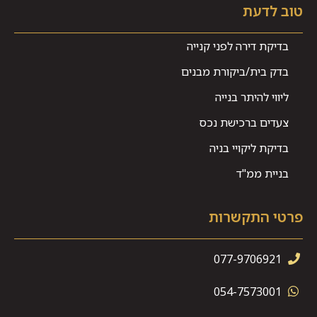
טוב לדעת
בדיקת דירה לפני קנייה
בדק בית/ביקורת מבנים
ליווי להיתר בנייה
צעדים ברכישת נכס
בדיקת ליקויי בניה
בניית ממ"ד
פרטי התקשרות
077-9706921
054-7573001