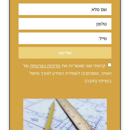
שליחה
קראתי ואני מאשר/ת את
מדיניות הפרטיות
של
האתר, ומסכים/ה לשמירת המידע לצורך טיפול
בפנייתי (חובה)