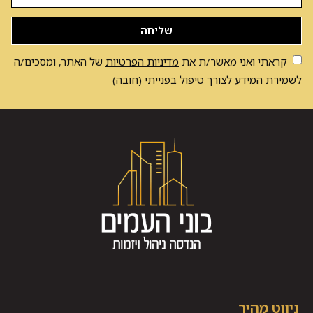
שליחה
קראתי ואני מאשר/ת את
מדיניות הפרטיות
של האתר, ומסכים/ה
לשמירת המידע לצורך טיפול בפנייתי (חובה)
ניווט מהיר