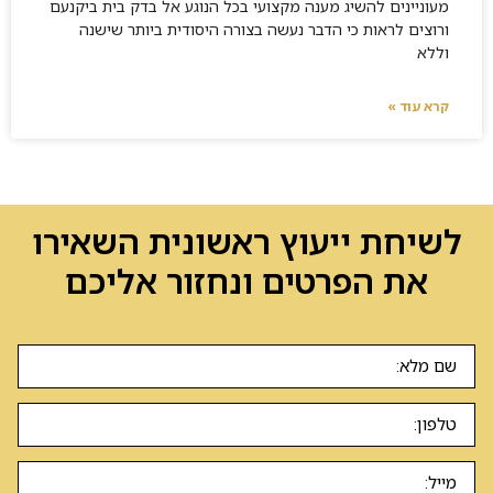
מעוניינים להשיג מענה מקצועי בכל הנוגע אל בדק בית ביקנעם
ורוצים לראות כי הדבר נעשה בצורה היסודית ביותר שישנה
וללא
קרא עוד »
לשיחת ייעוץ ראשונית השאירו
את הפרטים ונחזור אליכם