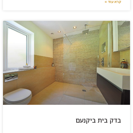
קרא עוד »
בדק בית ביקנעם