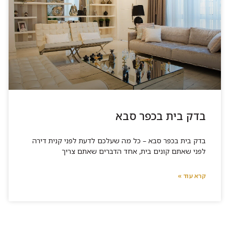
בדק בית בכפר סבא
בדק בית בכפר סבא – כל מה שעלכם לדעת לפני קנית דירה
לפני שאתם קונים בית, אחד הדברים שאתם צריך
קרא עוד »