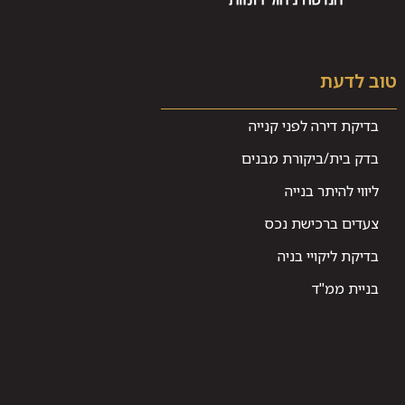
טוב לדעת
בדיקת דירה לפני קנייה
בדק בית/ביקורת מבנים
ליווי להיתר בנייה
צעדים ברכישת נכס
בדיקת ליקויי בניה
בניית ממ"ד