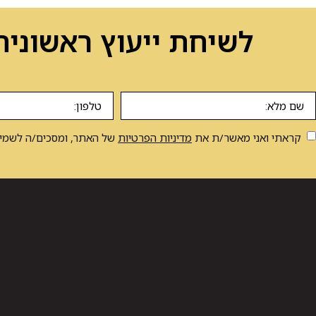
לשיחת ייעוץ ראשונית
קראתי ואני מאשר/ת את
מדיניות הפרטיות
של האתר, ומסכים/ה לשמירת