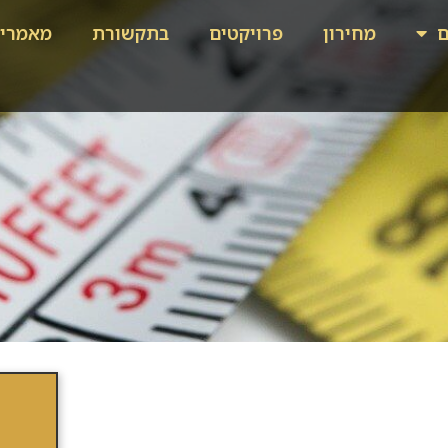
ם
מחירון
פרויקטים
בתקשורת
מאמרי