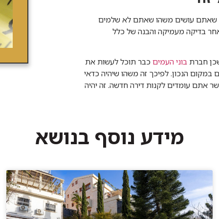
ת שאתם עושים משהו שאתם לא שלמים
לאחר בדיקה מעמיקה והבנה של כלל
שכן חברת
בוני העמים
כבר תוכל לעשות את
 במקום הנכון. לפיכך זה משהו שיהיה כדאי
 אתם עומדים לקנות דירה חדשה. זה יהיה
מידע נוסף בנושא