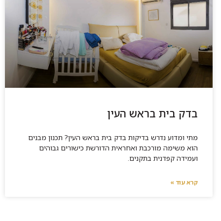
בדק בית בראש העין
מתי ומדוע נדרש בדיקות בדק בית בראש העין? תכנון מבנים
הוא משימה מורכבת ואחראית הדורשת כישורים גבוהים
ועמידה קפדנית בתקנים.
קרא עוד »