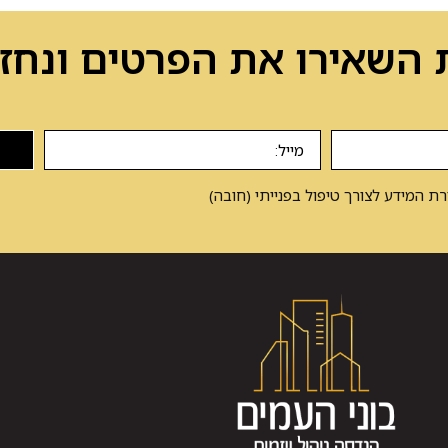
 השאירו את הפרטים ונחזו
 המידע לצורך טיפול בפנייתי (חובה)