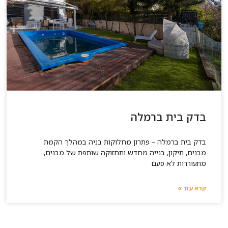
בדק בית ברמלה
בדק בית ברמלה – פתרון מחלוקות בניה במהלך הקמת
מבנים, תיקון, בנייה מחדש ותחזוקה שותפת של מבנים,
מתעוררות לא פעם
קרא עוד »