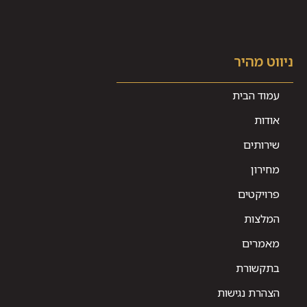
ניווט מהיר
עמוד הבית
אודות
שירותים
מחירון
פרויקטים
המלצות
מאמרים
בתקשורת
הצהרת נגישות