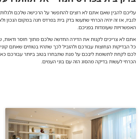
עליכם להבין שאם אתם לא רוצים להתפשר על הרכישה שלכם ולגלו
לגביו, אז זה יהיה הכרחי שתעשו בדק בית בפרדס חנה במקום הנכון ו
האפשרויות שעומדות בפניכם.
אתם לא צריכים לקנות את הדירה החדשה שלכם מתוך חוסר ודאות, 
כל הבדיקות הנחוצות עבורכם ולהוביל לכך שתהיו בטוחים שאתם קונים
לכם לקחת לתשומת ליבכם על מנת שתבחרו בטוב ביותר עבורכם כאשר
הכרחי לעשות בדיקה מהסוג הזה עם בוני העמים.