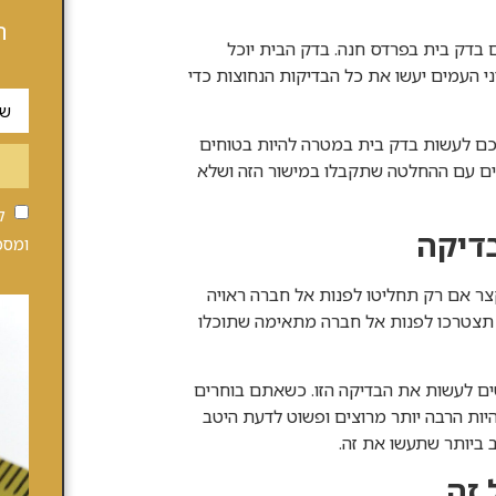
ה
ם בדק בית בפרדס חנה. בדק הבית יוכל
י העמים יעשו את כל הבדיקות הנחוצות כדי
תכם לעשות בדק בית במטרה להיות בטוחים
מים עם ההחלטה שתקבלו במישור הזה ושלא
ק
דיקה
ומסכ
צר אם רק תחליטו לפנות אל חברה ראויה
 תצטרכו לפנות אל חברה מתאימה שתוכלו
ם לעשות את הבדיקה הזו. כשאתם בוחרים
יות הרבה יותר מרוצים ופשוט לדעת היטב
 ביותר שתעשו את זה.
 זה