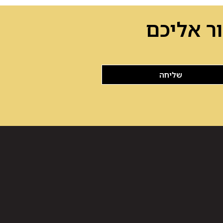
ר אליכם
שליחה