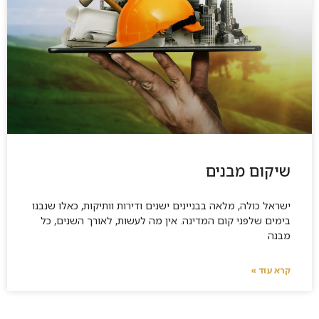
שיקום מבנים
ישראל כולה, מלאה בבניינים ישנים ודירות וותיקות, כאלו שנבנו
בימים שלפני קום המדינה. אין מה לעשות, לאורך השנים, כל
מבנה
קרא עוד »