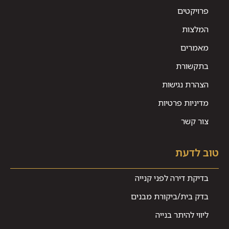
פרויקטים
המלצות
מאמרים
בתקשורת
הצהרת נגישות
מדיניות פרטיות
צור קשר
טוב לדעת
בדיקת דירה לפני קנייה
בדק בית/ביקורת מבנים
ליווי להיתר בנייה