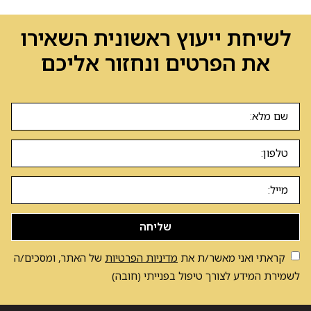
לשיחת ייעוץ ראשונית השאירו
את הפרטים ונחזור אליכם
שליחה
קראתי ואני מאשר/ת את
מדיניות הפרטיות
של האתר, ומסכים/ה
לשמירת המידע לצורך טיפול בפנייתי (חובה)