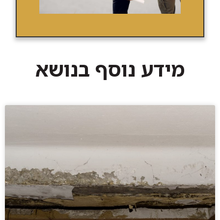
מידע נוסף בנושא