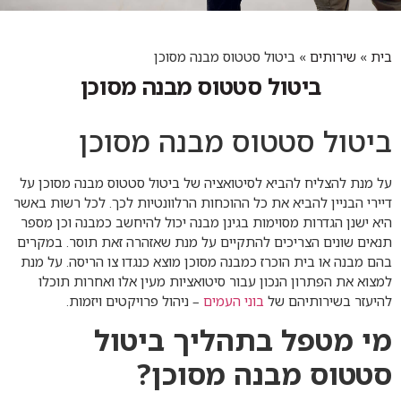
בית
»
שירותים
»
ביטול סטטוס מבנה מסוכן
ביטול סטטוס מבנה מסוכן
ביטול סטטוס מבנה מסוכן
על מנת להצליח להביא לסיטואציה של ביטול סטטוס מבנה מסוכן על
דיירי הבניין להביא את כל ההוכחות הרלוונטיות לכך. לכל רשות באשר
היא ישנן הגדרות מסוימות בגינן מבנה יכול להיחשב כמבנה וכן מספר
תנאים שונים הצריכים להתקיים על מנת שאזהרה זאת תוסר. במקרים
בהם מבנה או בית הוכרז כמבנה מסוכן מוצא כנגדו צו הריסה. על מנת
למצוא את הפתרון הנכון עבור סיטואציות מעין אלו ואחרות תוכלו
להיעזר בשירותיהם של
בוני העמים
– ניהול פרויקטים ויזמות.
מי מטפל בתהליך ביטול
סטטוס מבנה מסוכן?