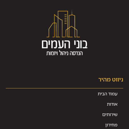
ניווט מהיר
עמוד הבית
אודות
שירותים
מחירון