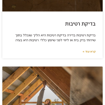
בדיקת רטיבות
בדיקת רטיבות בדירה בדיקת רטיבות היא הליך שנכלל בתוך
שירותי בדק בית או ליווי לפני שיפוץ כללי. רטיבות היא בעיה
קרא עוד »