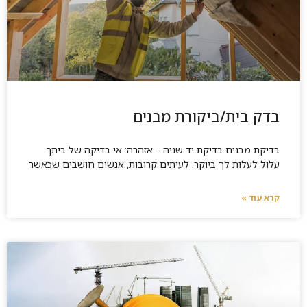
בדק בית/ביקורת מבנים
בדיקת מבנים בדיקת יד שניה – אזהרה: אי בדיקה של ביתך
עלול לעלות לך ביוקר. לעיתים קרובות, אנשים חושבים שכאשר
קרא עוד »