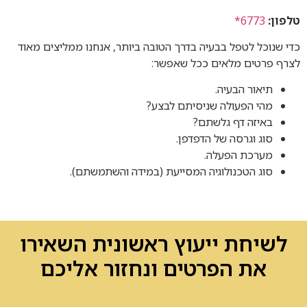
טלפון:
6773*
כדי שנוכל לטפל בבעיה בדרך הטובה ביותר, אנחנו ממליצים מאוד
לצרף פרטים מלאים ככל שאפשר:
תיאור הבעיה.
מהי הפעולה שניסיתם לבצע?
באיזה דף גלשתם?
סוג וגרסה של הדפדפן.
מערכת הפעלה.
סוג הטכנולוגיה המסייעת (במידה והשתמשתם).
לשיחת ייעוץ ראשונית השאירו
את הפרטים ונחזור אליכם