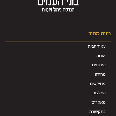
ניווט מהיר
עמוד הבית
אודות
שירותים
מחירון
פרויקטים
המלצות
מאמרים
בתקשורת