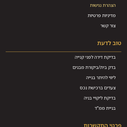
הצהרת נגישות
מדיניות פרטיות
צור קשר
טוב לדעת
בדיקת דירה לפני קנייה
בדק בית/ביקורת מבנים
ליווי להיתר בנייה
צעדים ברכישת נכס
בדיקת ליקויי בניה
בניית ממ"ד
פרטי התקשרות