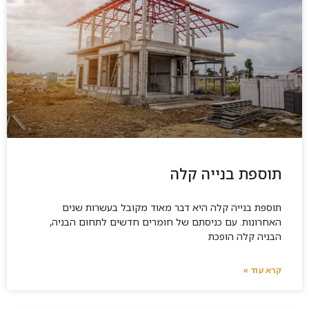
תוספת בנייה קלה
תוספת בנייה קלה היא דבר מאוד מקובל בעשרות שנים
האחרונות. עם כניסתם של חומרים חדשים לתחום הבניה,
הבניה קלה הופכת
קרא עוד »