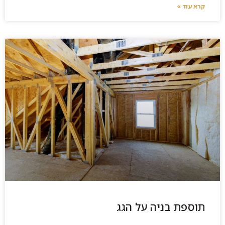
קרא עוד »
תוספת בניה על הגג