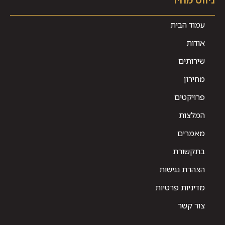
עמוד הבית
אודות
שירותים
מחירון
פרויקטים
המלצות
מאמרים
בתקשורת
הצהרת נגישות
מדיניות פרטיות
צור קשר