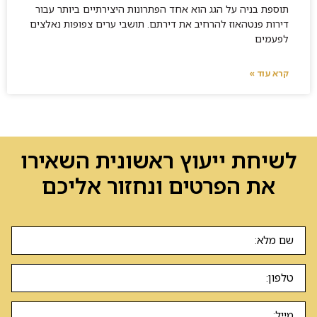
תוספת בניה על הגג הוא אחד הפתרונות היצירתיים ביותר עבור
דירות פנטהאוז להרחיב את דירתם. תושבי ערים צפופות נאלצים
לפעמים
קרא עוד »
לשיחת ייעוץ ראשונית השאירו
את הפרטים ונחזור אליכם