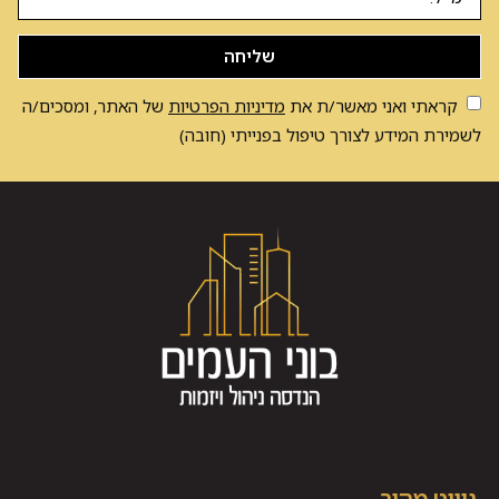
שליחה
קראתי ואני מאשר/ת את
מדיניות הפרטיות
של האתר, ומסכים/ה
לשמירת המידע לצורך טיפול בפנייתי (חובה)
ניווט מהיר