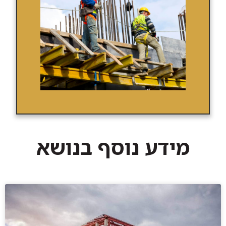
מידע נוסף בנושא