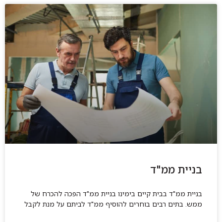
בניית ממ"ד
בניית ממ"ד בבית קיים בימינו בניית ממ"ד הפכה להכרח של
ממש. בתים רבים בוחרים להוסיף ממ"ד לביתם על מנת לקבל