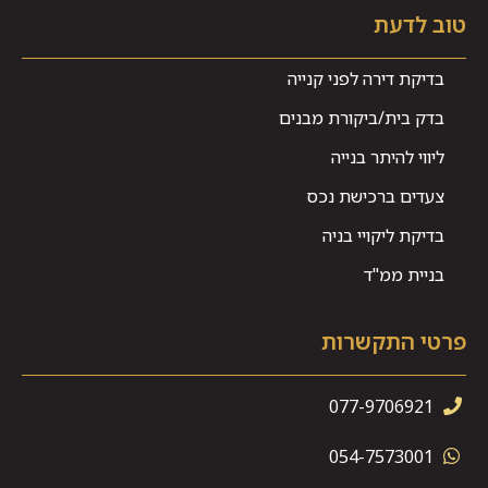
טוב לדעת
בדיקת דירה לפני קנייה
בדק בית/ביקורת מבנים
ליווי להיתר בנייה
צעדים ברכישת נכס
בדיקת ליקויי בניה
בניית ממ"ד
פרטי התקשרות
077-9706921
054-7573001