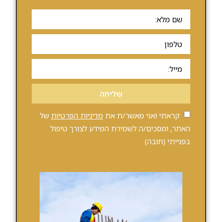
שליחה
קראתי ואני מאשר/ת את
מדיניות הפרטיות
של
האתר, ומסכים/ה לשמירת המידע לצורך טיפול
בפנייתי (חובה)