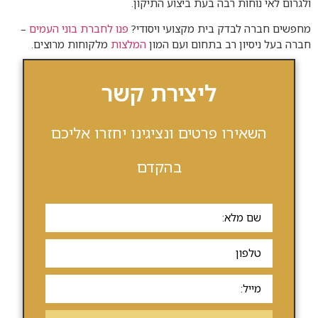
ולגרום לאי נוחות רבה בעת ביצוע התיקון.
מחפשים חברה לבדק בית מקצועי ויסודי?
פנו לחברת בוני העמים
–
חברה בעל ניסיון רב בתחום ועם המון
המלצות
מלקוחות מרוצים.
ליצירת קשר
השאירו פרטים ונציגינו יחזרו אליכם
בהקדם