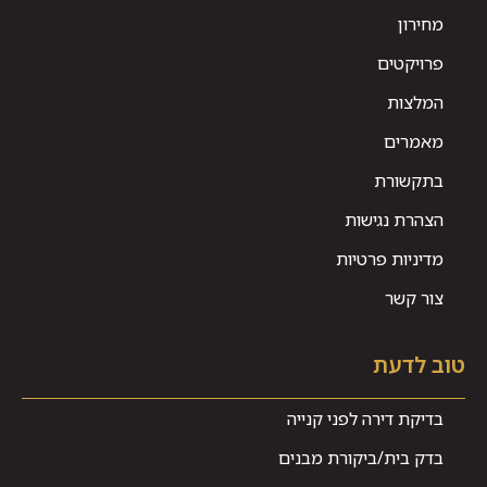
מחירון
פרויקטים
המלצות
מאמרים
בתקשורת
הצהרת נגישות
מדיניות פרטיות
צור קשר
טוב לדעת
בדיקת דירה לפני קנייה
בדק בית/ביקורת מבנים