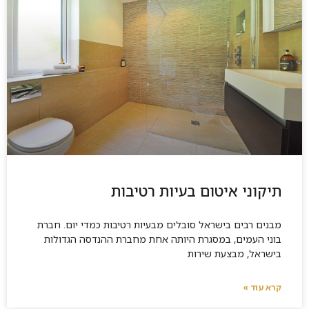
תיקוני איטום בעיות רטיבות
מבנים רבים בישראל סובלים מבעיות רטיבות כמדי יום. חברת
בוני העמים, במסגרת היותה אחת מחברת ההנדסה הגדולות
בישראל, מבצעת שירות
קרא עוד »