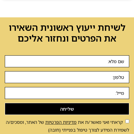
לשיחת ייעוץ ראשונית השאירו
את הפרטים ונחזור אליכם
שליחה
קראתי ואני מאשר/ת את
מדיניות הפרטיות
של האתר, ומסכים/ה
לשמירת המידע לצורך טיפול בפנייתי (חובה)