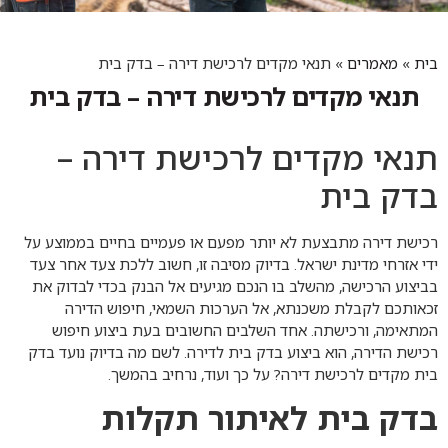
בית
»
מאמרים
»
תנאי מקדים לרכישת דירה – בדק בית
תנאי מקדים לרכישת דירה – בדק בית
תנאי מקדים לרכישת דירה –
בדק בית
רכישת דירה מתבצעת לא יותר מפעם או פעמיים בחיים בממוצע על
ידי אזרחי מדינת ישראל. בדיוק מסיבה זו, חשוב ללכת צעד אחר צעד
בביצוע הרכישה, מהשלב בו הנכם מגיעים אל הבנק בכדי לבדוק את
זכאותכם לקבלת משכנתא, אל הערכות השמאי, חיפוש הדירה
המתאימה, ורכישתה. אחד השלבים החשובים בעת ביצוע חיפוש
רכישת הדירה, הוא ביצוע בדק בית לדירה. לשם מה בדיוק נועד בדק
בית מקדים לרכישת דירה? על כך ועוד, נרחיב בהמשך.
בדק בית לאיתור תקלות