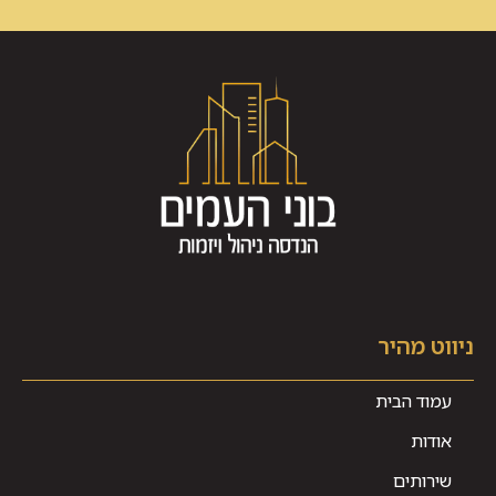
ניווט מהיר
עמוד הבית
אודות
שירותים