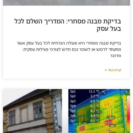
בדיקת מבנה מסחרי: המדריך השלם לכל
בעל עסק
בדיקת מבנה מסחרי היא פעולה הכרחית לכל בעל עסק אשר
מתעתד לרכוש או לשכור נכס חדש לצורכי פעילות עסקית.
מדובר
קרא עוד »