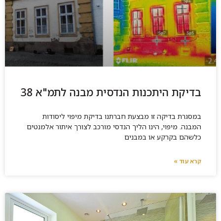
בדיקת היתכנות הנדסית מבנה לתמ"א 38
במסגרת בדיקה זו מבצעת חברתנו בדיקת מיפוי ליסודות
המבנה. מיפוי, הינו הליך הנדסי מורכב לצורך איתור אלמנטים
כלשהם בקרקע או במבנים
קרא עוד »