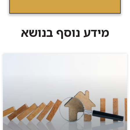
מידע נוסף בנושא