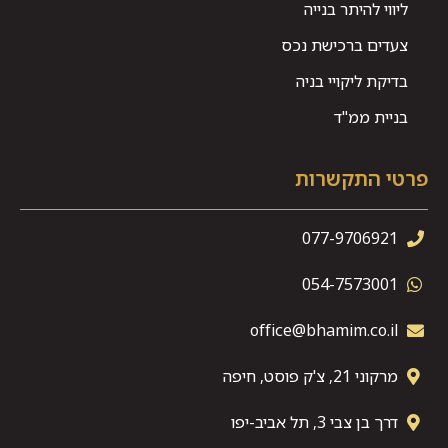
ליווי להיתר בנייה
צעדים ברכישת נכס
בדיקת ליקויי בניה
בניית ממ"ד
פרטי התקשרות
077-9706921
054-7573001
office@bhamim.co.il
מרקוני 21, צ'ק פוסט, חיפה
דרך בן צבי 3, תל אביב-יפו