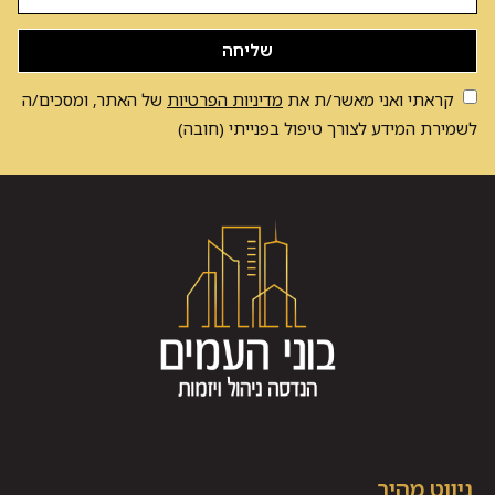
שליחה
קראתי ואני מאשר/ת את
מדיניות הפרטיות
של האתר, ומסכים/ה
לשמירת המידע לצורך טיפול בפנייתי (חובה)
ניווט מהיר