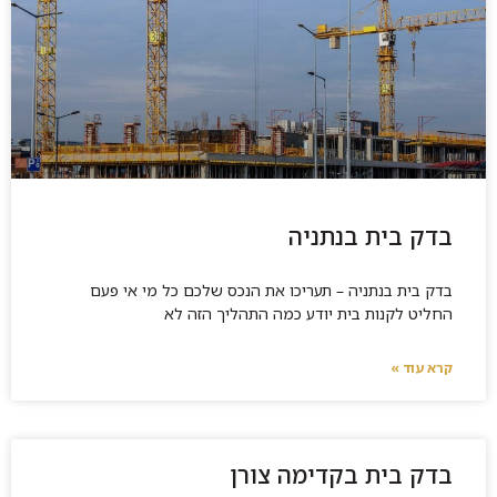
בדק בית בנתניה
בדק בית בנתניה – תעריכו את הנכס שלכם כל מי אי פעם
החליט לקנות בית יודע כמה התהליך הזה לא
קרא עוד »
בדק בית בקדימה צורן