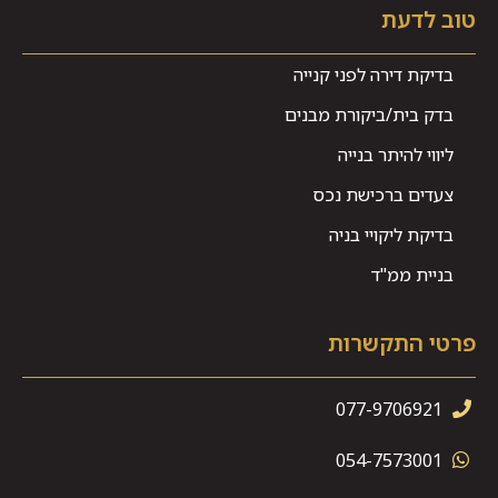
טוב לדעת
בדיקת דירה לפני קנייה
בדק בית/ביקורת מבנים
ליווי להיתר בנייה
צעדים ברכישת נכס
בדיקת ליקויי בניה
בניית ממ"ד
פרטי התקשרות
077-9706921
054-7573001