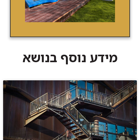
מידע נוסף בנושא