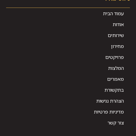
עמוד הבית
אודות
שירותים
מחירון
פרויקטים
המלצות
מאמרים
בתקשורת
הצהרת נגישות
מדיניות פרטיות
צור קשר