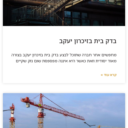
בדק בית בזיכרון יעקב
מחפשים אחר חברה שתוכל לבצע בדק בית בזיכרון יעקב בצורה
מאוד יסודית וזאת כאשר היא איננה מפספסת שום נזק שקיים
קרא עוד »