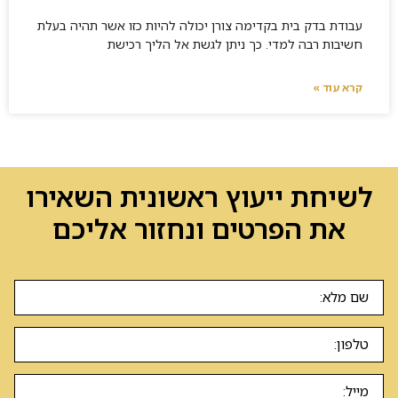
עבודת בדק בית בקדימה צורן יכולה להיות כזו אשר תהיה בעלת
חשיבות רבה למדי. כך ניתן לגשת אל הליך רכישת
קרא עוד »
לשיחת ייעוץ ראשונית השאירו
את הפרטים ונחזור אליכם