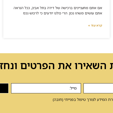
אם אתם מתעניינים ברכישה של דירה בתל אביב, ככל הנראה
אתם עושים משהו נכון. הרי כולנו יודעים כי לרכוש נכס
קרא עוד »
 השאירו את הפרטים ונחזו
 המידע לצורך טיפול בפנייתי (חובה)