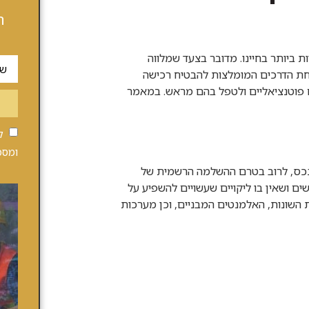
ה
ביותר בחיינו. מדובר בצעד שמלווה
חת הדרכים המומלצות להבטיח רכישה
ם פוטנציאליים ולטפל בהם מראש. במאמר
ק
ומסכ
נכס, לרוב בטרם ההשלמה הרשמית של
 ושאין בו ליקויים שעשויים להשפיע על
השונות, האלמנטים המבניים, וכן מערכות