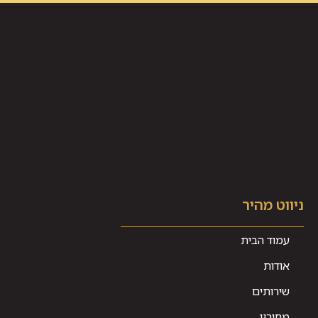
ניווט מהיר
עמוד הבית
אודות
שירותים
מחירון