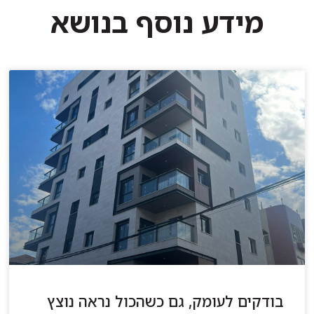
מידע נוסף בנושא
בודקים לעומק, גם כשהכול נראה נוצץ