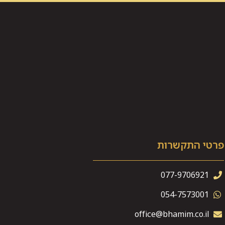
פרטי התקשרות
077-9706921
054-7573001
office@bhamim.co.il