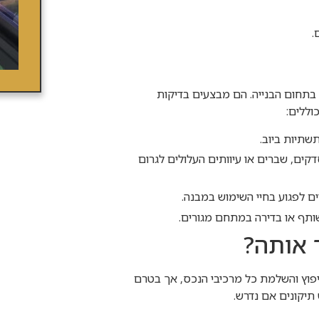
.
 בתחום הבנייה. הם מבצעים בדיקות
וללים:
שתיות ביוב.
קים, שברים או עיוותים העלולים לגרום
ים לפגוע בחיי השימוש במבנה.
ותף או בדירה במתחם מגורים.
 אותה?
יפוץ והשלמת כל מרכיבי הנכס, אך בטרם
תיקונים אם נדרש.