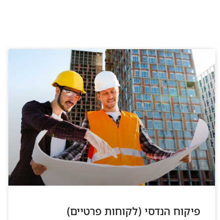
פיקוח הנדסי (לקוחות פרטיים)