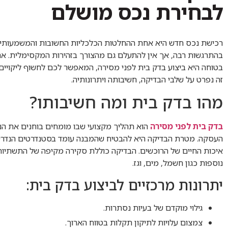
לבחירת נכס מושלם
רכישת נכס חדש היא אחת ההחלטות הכלכליות החשובות והמשמעותיות 
בהתרגשות רבה, אך אין להתעלם גם מהצורך בזהירות המקסימלית. א
בטוחה היא ביצוע בדק בית לפני מסירה, המאפשר לכם לחשוף ליקויי
זה נפרט על שלבי הבדיקה, חשיבותה ויתרונותיה.
מהו בדק בית ומה חשיבותו?
בדק בית לפני מסירה
הוא תהליך מקצועי שבו מומחים בוחנים את ה
העסקה. מטרת הבדיקה היא להבטיח שהמבנה עומד בסטנדרטים הנדרשים
איכות החיים של הרוכשים. הבדיקה כוללת סקירה מקיפה של התשתיות 
נוספות כגון חשמל, מים, וגז.
יתרונות מרכזיים לביצוע בדק בית:
גילוי מוקדם של בעיות נסתרות.
צמצום עלויות לתיקון תקלות בטווח הארוך.