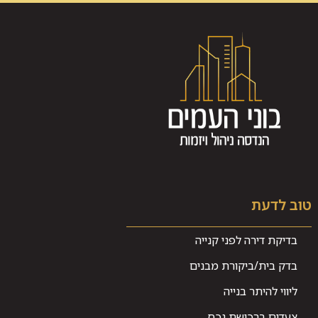
טוב לדעת
בדיקת דירה לפני קנייה
בדק בית/ביקורת מבנים
ליווי להיתר בנייה
צעדים ברכישת נכס