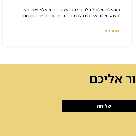
מהו גילוי נזילות? גילוי נזילות כשמו כן הוא גילוי אשר נועד
למצוא נזילות של מים למיניהם בבית. אם השנים נוצרות
קרא עוד »
ר אליכם
שליחה