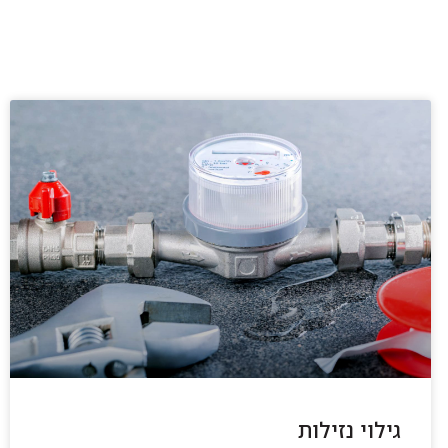
גילוי נזילות