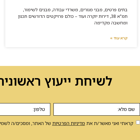
בתים פרטים, מבני מגורים, משרדי עבודה, מבנים לשימור,
תמ"א 38, דירות יוקרה ועוד – כולם פרויקטים הדורשים תכנון
ומחשבה מקדימה
קרא עוד »
לשיחת ייעוץ ראשונית
קראתי ואני מאשר/ת את
מדיניות הפרטיות
של האתר, ומסכים/ה לשמירת